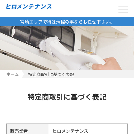
宮崎エリアで特殊清掃の事ならお任せ下さい。
ホーム
特定商取引に基づく表記
特定商取引に基づく表記
販売業者
ヒロメンテナンス