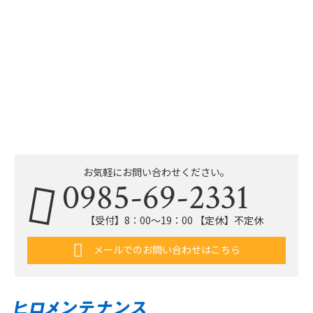
お気軽にお問い合わせください。
0985-69-2331
【受付】8：00〜19：00 【定休】不定休
メールでのお問い合わせはこちら