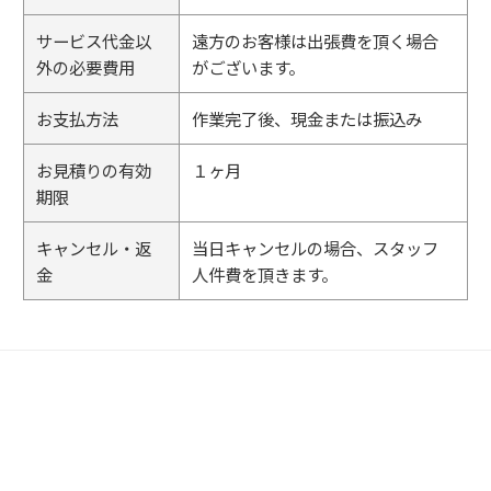
サービス代金以
遠方のお客様は出張費を頂く場合
外の必要費用
がございます。
お支払方法
作業完了後、現金または振込み
お見積りの有効
１ヶ月
期限
キャンセル・返
当日キャンセルの場合、スタッフ
金
人件費を頂きます。