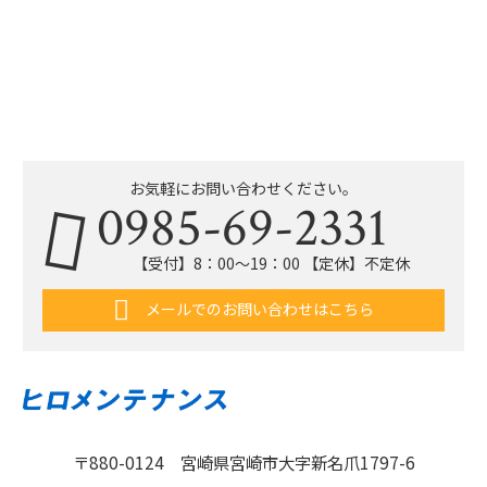
お気軽にお問い合わせください。
0985-69-2331
【受付】8：00〜19：00 【定休】不定休
メールでのお問い合わせはこちら
〒880-0124 宮崎県宮崎市大字新名爪1797-6