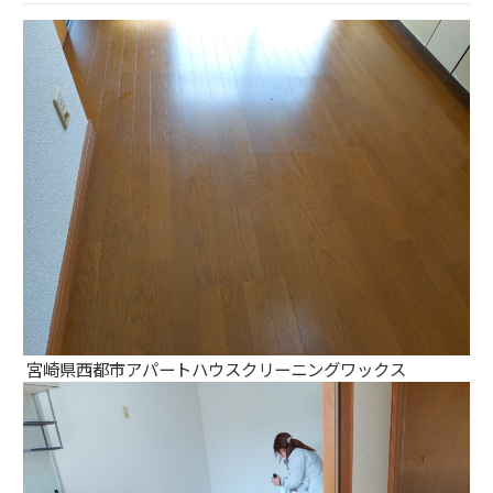
宮崎県西都市アパートハウスクリーニングワックス