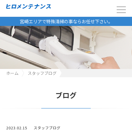
宮崎エリアで特殊清掃の事ならお任せ下さい。
ホーム
スタッフブログ
ブログ
2023.02.15
スタッフブログ