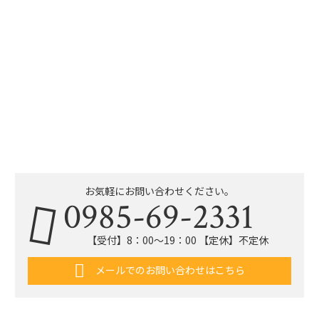
お気軽にお問い合わせください。
0985-69-2331
【受付】8：00〜19：00 【定休】不定休
メールでのお問い合わせはこちら