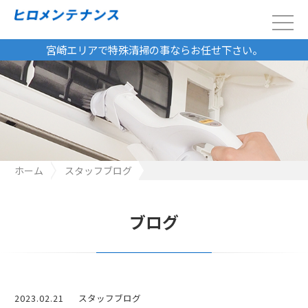
宮崎エリアで特殊清掃の事ならお任せ下さい。
ホーム
スタッフブログ
ブログ
2023.02.21
スタッフブログ