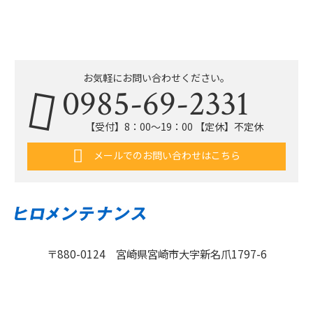
お気軽にお問い合わせください。
0985-69-2331
【受付】8：00〜19：00 【定休】不定休
メールでのお問い合わせはこちら
〒880-0124 宮崎県宮崎市大字新名爪1797-6