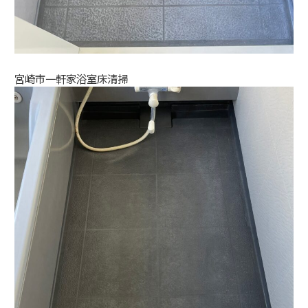
宮崎市一軒家浴室床清掃