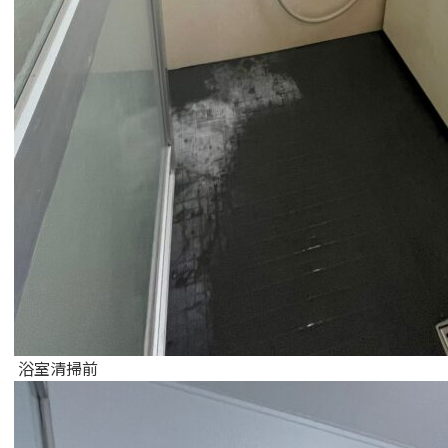
浴室清掃前