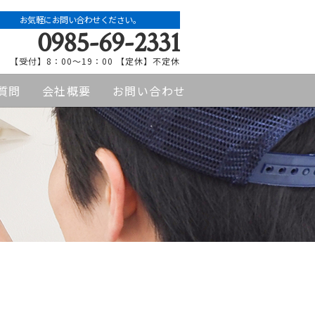
お気軽にお問い合わせください。
0985-69-2331
【受付】8：00〜19：00 【定休】不定休
質問
会社概要
お問い合わせ