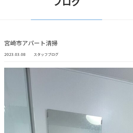
ブログ
宮崎市アパート清掃
2023.03.08
スタッフブログ