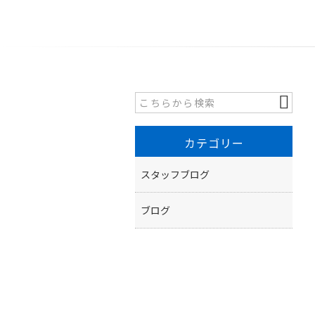
カテゴリー
スタッフブログ
ブログ