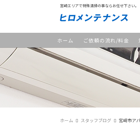
宮崎エリアで特殊清掃の事ならお任せ下さい。
ホーム
ご依頼の流れ/料金
ホーム
スタッフブログ
宮崎市ア