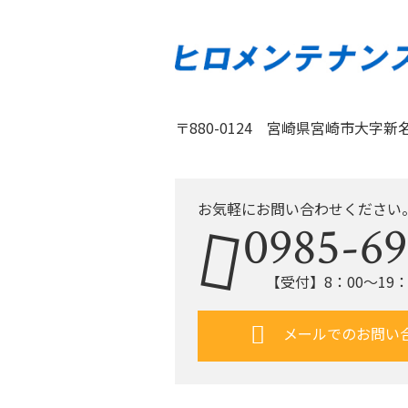
〒880-0124 宮崎県宮崎市大字新名爪
お気軽にお問い合わせください
0985-69
【受付】8：00〜19
メールでのお問い