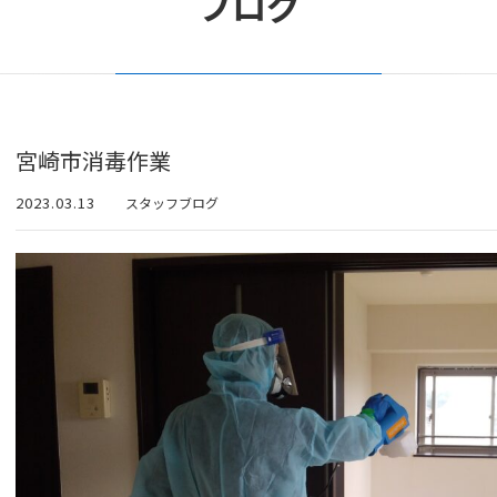
ブログ
宮崎市消毒作業
2023.03.13
スタッフブログ