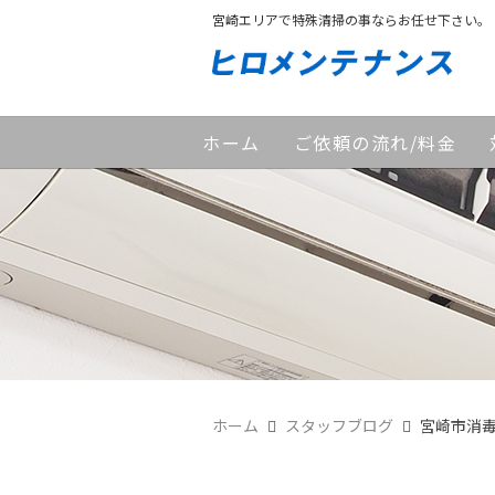
宮崎エリアで特殊清掃の事ならお任せ下さい。
ホーム
ご依頼の流れ/料金
ホーム
スタッフブログ
宮崎市消