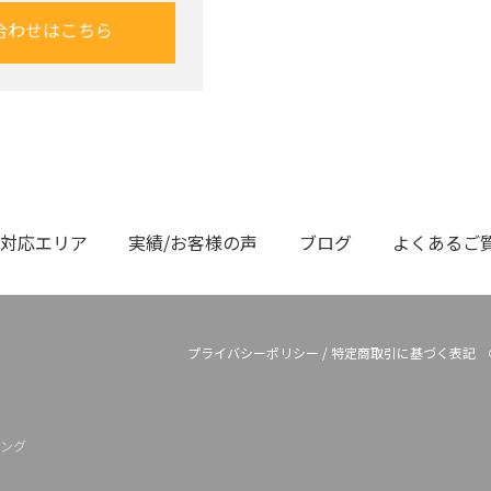
合わせはこちら
対応エリア
実績/お客様の声
ブログ
よくあるご
プライバシーポリシー
/
特定商取引に基づく表記
ング