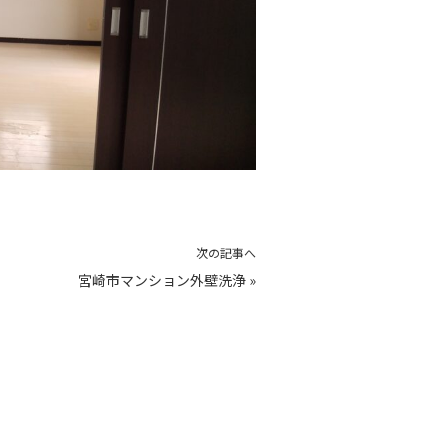
次の記事へ
宮崎市マンション外壁洗浄
»