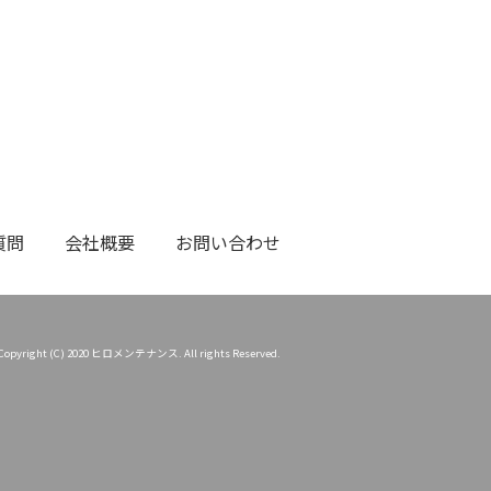
質問
会社概要
お問い合わせ
Copyright (C) 2020 ヒロメンテナンス. All rights Reserved.