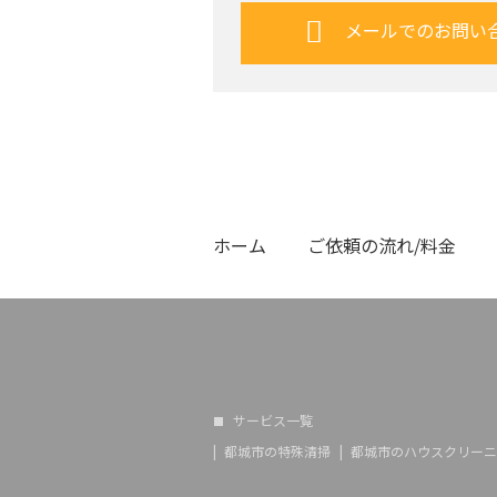
メールでのお問い
ホーム
ご依頼の流れ/料金
サービス一覧
都城市の特殊清掃
都城市のハウスクリーニ