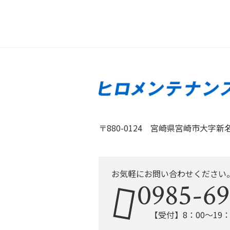
〒880-0124 宮崎県宮崎市大字新名爪
お気軽にお問い合わせください
0985-69
【受付】8：00〜19