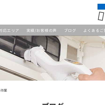
対応エリア
実績/お客様の声
ブログ
よくあるご
毒作業