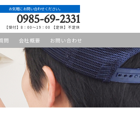
お気軽にお問い合わせください。
0985-69-2331
【受付】8：00〜19：00 【定休】不定休
質問
会社概要
お問い合わせ