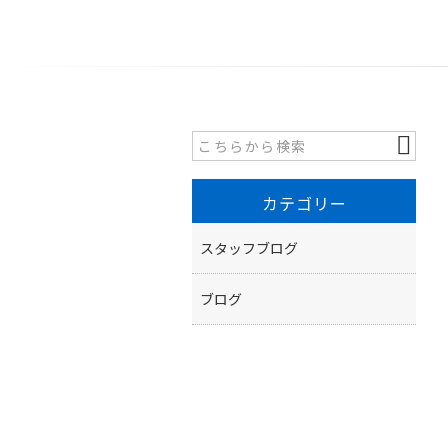
カテゴリー
スタッフブログ
ブログ