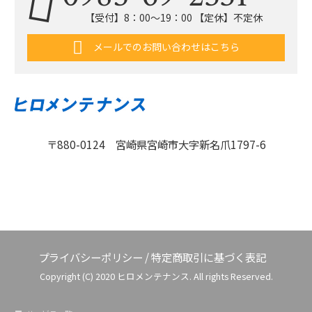
【受付】8：00〜19：00 【定休】不定休
メールでのお問い合わせはこちら
〒880-0124 宮崎県宮崎市大字新名爪1797-6
プライバシーポリシー
/
特定商取引に基づく表記
Copyright (C) 2020 ヒロメンテナンス. All rights Reserved.