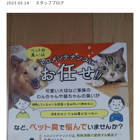
2023.03.24
スタッフブログ