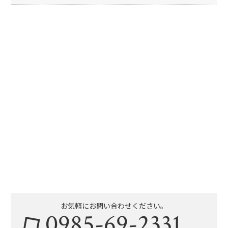
お気軽にお問い合わせください。
0985-69-2331