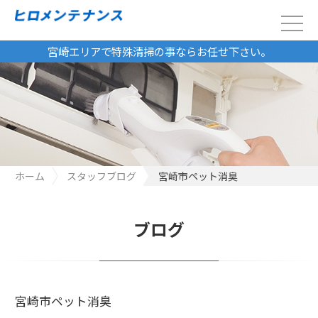
宮崎エリアで特殊清掃の事ならお任せ下さい。
ホーム
スタッフブログ
宮崎市ペット消臭
ブログ
宮崎市ペット消臭