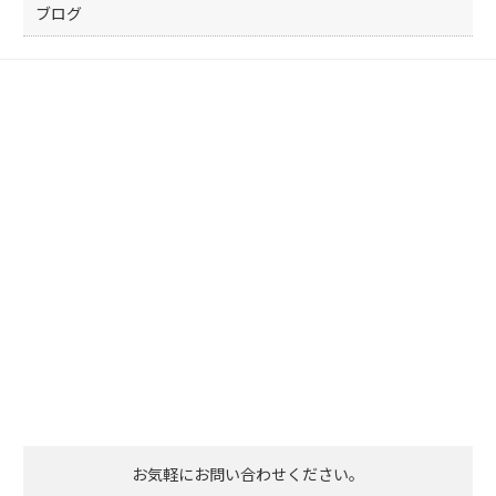
ブログ
お気軽にお問い合わせください。