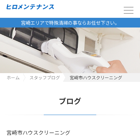
宮崎エリアで特殊清掃の事ならお任せ下さい。
ホーム
スタッフブログ
宮崎市ハウスクリーニング
ブログ
宮崎市ハウスクリーニング