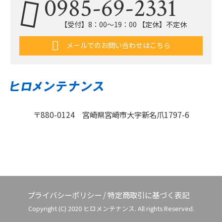
0985-69-2331
【受付】8：00〜19：00 【定休】不定休
メールでのお問い合わせはこちら
〒880-0124 宮崎県宮崎市大字新名爪1797-6
プライバシーポリシー
/
特定商取引に基づく表記
Copyright (C) 2020 ヒロメンテナンス. All rights Reserved.