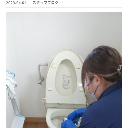
2023.04.01
スタッフブログ