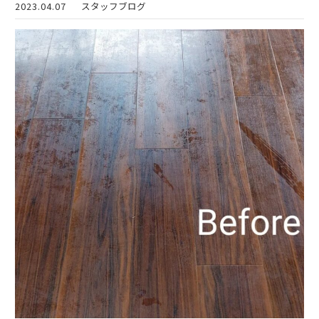
2023.04.07
スタッフブログ