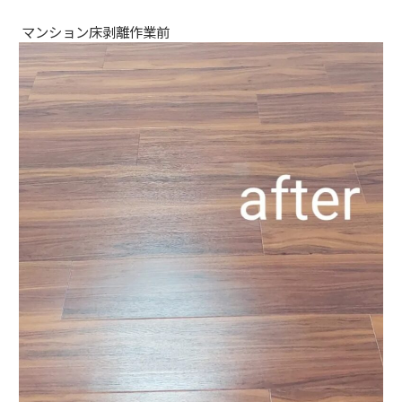
マンション床剥離作業前