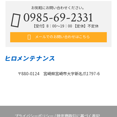
お気軽にお問い合わせください。
0985-69-2331
【受付】8：00〜19：00 【定休】不定休
メールでのお問い合わせはこちら
〒880-0124 宮崎県宮崎市大字新名爪1797-6
プライバシーポリシー
/
特定商取引に基づく表記