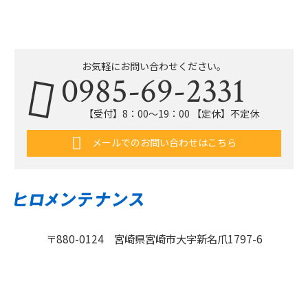
お気軽にお問い合わせください。
0985-69-2331
【受付】8：00〜19：00 【定休】不定休
メールでのお問い合わせはこちら
〒880-0124 宮崎県宮崎市大字新名爪1797-6