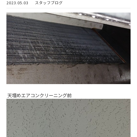
2023.05.03
スタッフブログ
天埋めエアコンクリーニング前