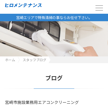
宮崎エリアで特殊清掃の事ならお任せ下さい。
ホーム
スタッフブログ
宮崎市施設業務用エアコンクリーニング
ブログ
宮崎市施設業務用エアコンクリーニング