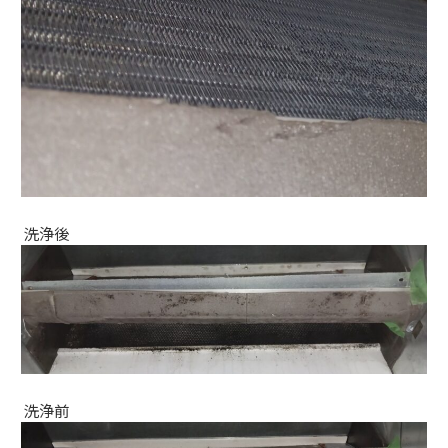
洗浄後
洗浄前