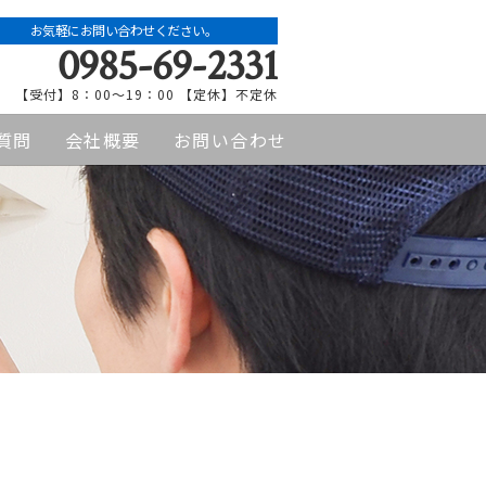
お気軽にお問い合わせください。
0985-69-2331
【受付】8：00〜19：00 【定休】不定休
質問
会社概要
お問い合わせ