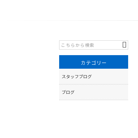
カテゴリー
スタッフブログ
ブログ