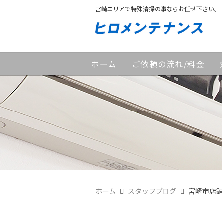
宮崎エリアで特殊清掃の事ならお任せ下さい。
ホーム
ご依頼の流れ/料金
ホーム
スタッフブログ
宮崎市店