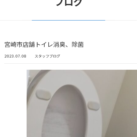
ブログ
宮崎市店舗トイレ消臭、除菌
2023.07.08
スタッフブログ