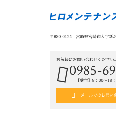
〒880-0124 宮崎県宮崎市大字新名爪
お気軽にお問い合わせください
0985-69
【受付】8：00〜19
メールでのお問い