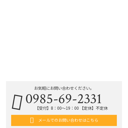
お気軽にお問い合わせください。
0985-69-2331
【受付】8：00〜19：00 【定休】不定休
メールでのお問い合わせはこちら