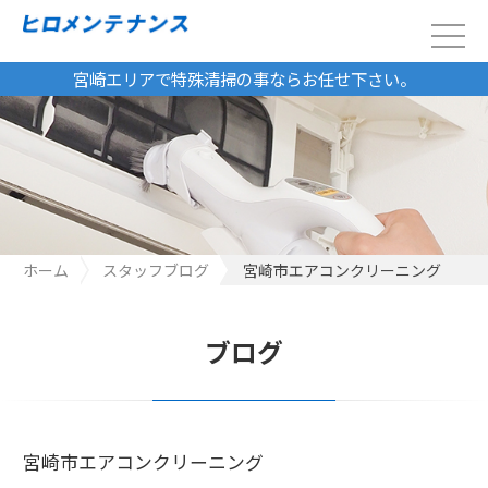
宮崎エリアで特殊清掃の事ならお任せ下さい。
ホーム
スタッフブログ
宮崎市エアコンクリーニング
ブログ
宮崎市エアコンクリーニング