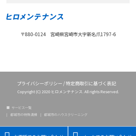
〒880-0124 宮崎県宮崎市大字新名爪1797-6
プライバシーポリシー
/
特定商取引に基づく表記
Copyright (C) 2020 ヒロメンテナンス. All rights Reserved.
サービス一覧
都城市の特殊清掃
都城市のハウスクリーニング