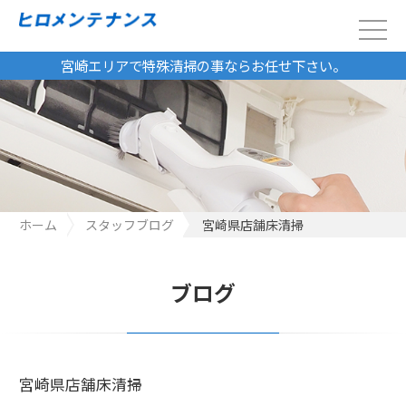
宮崎エリアで特殊清掃の事ならお任せ下さい。
ホーム
スタッフブログ
宮崎県店舗床清掃
ブログ
宮崎県店舗床清掃