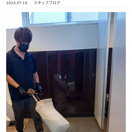
2024.07.16
スタッフブログ