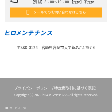
【受付】8：00〜19：00 【定休】不定休
メールでのお問い合わせはこちら
〒880-0124 宮崎県宮崎市大字新名爪1797-6
プライバシーポリシー
/
特定商取引に基づく表記
Copyright (C) 2020 ヒロメンテナンス. All rights Reserved.
サービス一覧