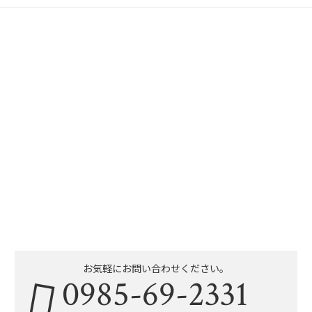
お気軽にお問い合わせください。
0985-69-2331