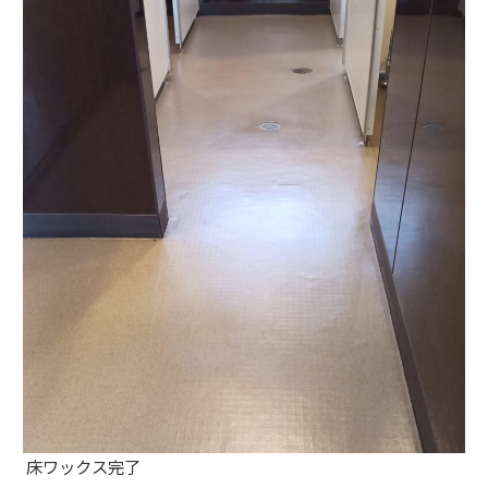
床ワックス完了