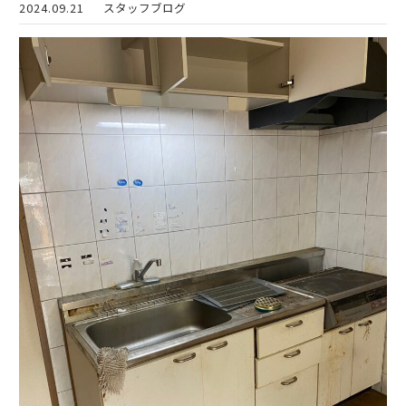
2024.09.21
スタッフブログ