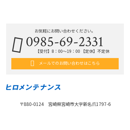
お気軽にお問い合わせください。
0985-69-2331
【受付】8：00〜19：00 【定休】不定休
メールでのお問い合わせはこちら
〒880-0124 宮崎県宮崎市大字新名爪1797-6