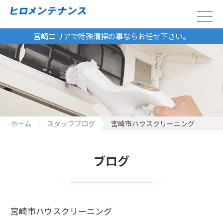
宮崎エリアで特殊清掃の事ならお任せ下さい。
ホーム
スタッフブログ
宮崎市ハウスクリーニング
ブログ
宮崎市ハウスクリーニング